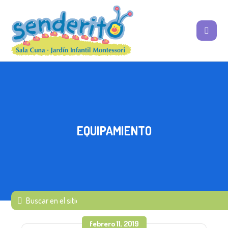
EQUIPAMIENTO
febrero 11, 2019