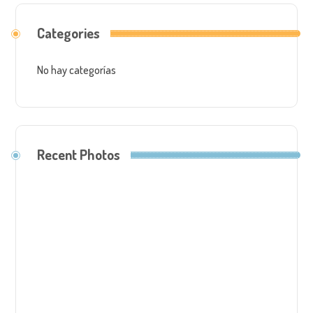
Categories
No hay categorías
Recent Photos